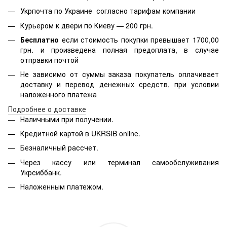
Укрпочта по Украине согласно тарифам компании
Курьером к двери по Киеву — 200 грн.
Бесплатно
если стоимость
покупки превышает 1700,00
грн. и произведена полная предоплата, в случае
отправки почтой
Не зависимо от суммы заказа покупатель оплачивает
доставку и перевод денежных средств, при условии
наложенного платежа
Подробнее о доставке
Наличными при получении.
Кредитной картой в
UKRSIB online
.
Безналичный рассчет.
Через кассу или терминал самообслуживания
Укрсиббанк.
Наложенным платежом.