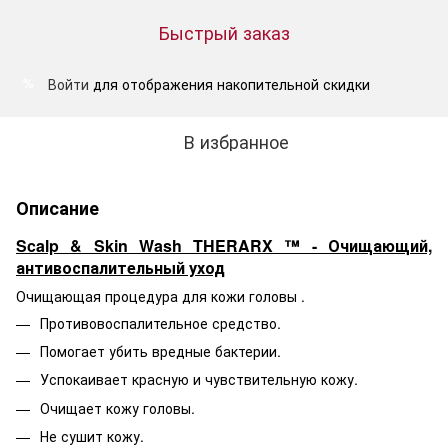
Быстрый заказ
Войти
для отображения накопительной скидки
%
В избранное
Описание
Scalp & Skin Wash THERARX ™ - Очищающий,
антивоспалительный уход
Очищающая процедура для кожи головы .
Противовоспалительное средство.
Помогает убить вредные бактерии.
Успокаивает красную и чувствительную кожу.
Очищает кожу головы.
Не сушит кожу.