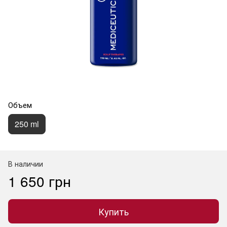
Объем
250 ml
В наличии
1 650 грн
Купить