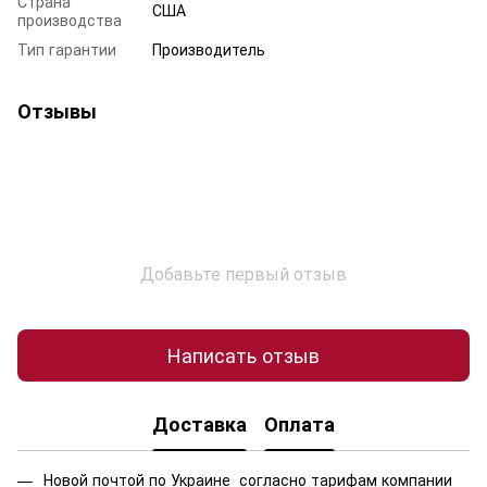
Страна
США
производства
Тип гарантии
Производитель
Отзывы
Добавьте первый отзыв
Написать отзыв
Доставка
Оплата
Новой почтой по Украине согласно тарифам компании