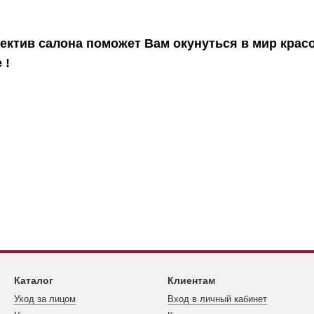
ктив салона поможет Вам окунуться в мир красо
 !
Каталог
Клиентам
Уход за лицом
Вход в личный кабинет