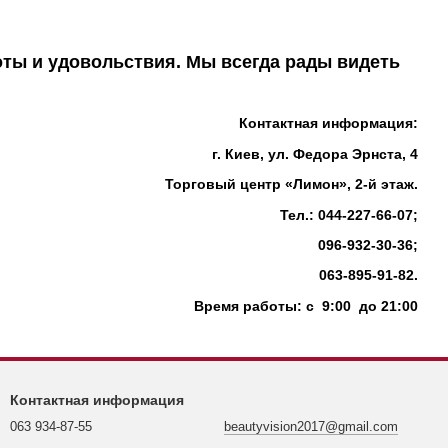
ты и удовольствия. Мы всегда рады видеть
Контактная информация:
г. Киев, ул. Федора Эрнста, 4
Торговый центр «Лимон», 2-й этаж.
Тел.: 044-227-66-07;
096-932-30-36;
063-895-91-82.
Время работы: с 9:00 до 21:00
Контактная информация
063 934-87-55
beautyvision2017@gmail.com