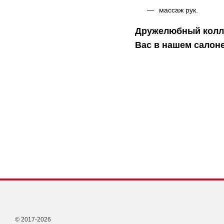
массаж рук.
Дружелюбный колле
Вас в нашем салоне
© 2017-2026