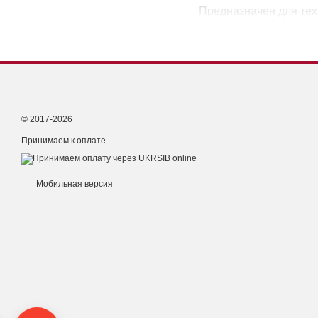
Предназначен для тех
© 2017-2026
Принимаем к оплате
Мобильная версия