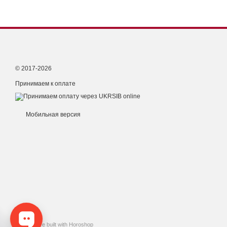
© 2017-2026
Принимаем к оплате
Мобильная версия
Online store built with Horoshop