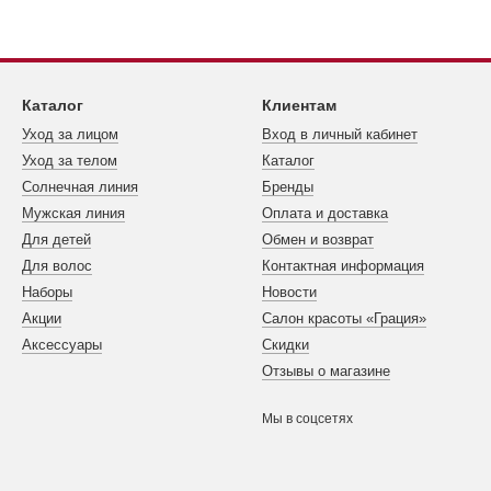
Каталог
Клиентам
Уход за лицом
Вход в личный кабинет
Уход за телом
Каталог
Cолнечная линия
Бренды
Мужская линия
Оплата и доставка
Для детей
Обмен и возврат
Для волос
Контактная информация
Наборы
Новости
Акции
Салон красоты «Грация»
Аксессуары
Скидки
Отзывы о магазине
Мы в соцсетях