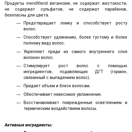
Продукты mendXtend веганские, не содержат жестокости,
не содержат сульфатов, не содержат парабенов,
безопасны для цвета.
Предотвращает ломку и способствует росту
волос.
Способствует удлинению, более густому и более
полному виду волос.
Укрепляет пряди из самого внутреннего слоя
волокон волос.
Стимулирует рост волос с помощью
ингредиентов, подавляющих ДГТ (гормон,
связанный с выпадением волос).
Придает объем и блеск волосам.
Обеспечивает невесомое увлажнение.
Восстанавливает поврежденные осветлением и
термическим воздействием волосы.
Активные ингредиенты: