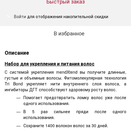
Быстрый заказ
Войти
для отображения накопительной скидки
%
В избранное
Описание
Набор для укрепления и питания волос
С системой укрепления mendXtend вы получите длинные,
густые и объемные волосы. Фитомолекулярная технология
Tri Bond укрепляет нити внутреннего слоя волоса, а
ингибиторы ДГТ способствуют здоровому росту волос.
Помогает предотвратить ломку волос уже после
одного использования.
В 5 раз сильнее пряди после одного
использования.
Сохраните 1400 волокон волос за 30 дней.