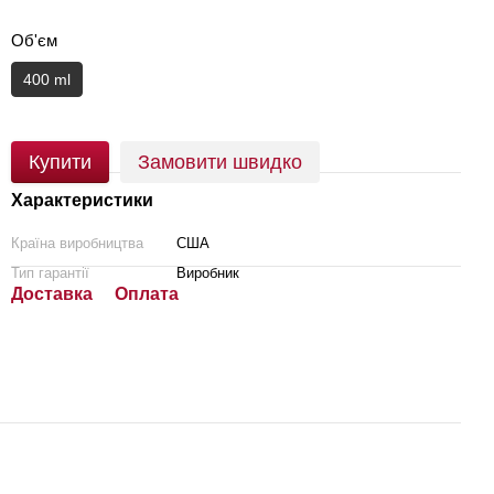
Об'єм
400 ml
Купити
Замовити швидко
Характеристики
Країна виробництва
США
Тип гарантії
Виробник
Доставка
Оплата