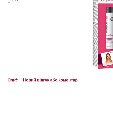
Опис
Новий відгук або коментар