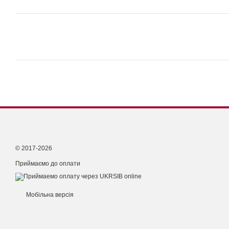
© 2017-2026
Приймаємо до оплати
Мобільна версія