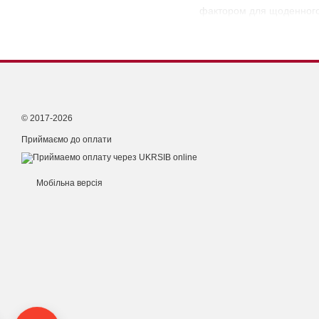
фактором для щоденного 
© 2017-2026
Приймаємо до оплати
Мобільна версія