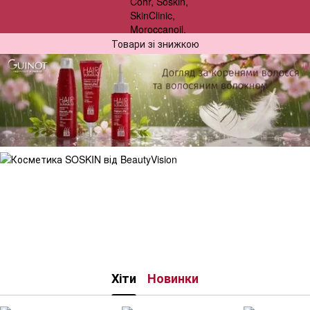
Товари зі знижкою
Хіти
Новинки