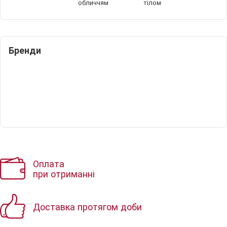
обличчям
тілом
Бренди
Оплата
при отриманні
Доставка протягом доби