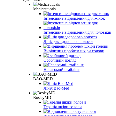
Mediceuticals
Інтенсивне відновлення для жінок
Інтенсивне відновлення для чоловіків
Лінія для здорового волосся
Вирішення проблем шкіри голови
Особливий догляд
Невагомий стайлінг
BAO-MED
Лінія Bao-Med
BosleyMD
Терапія шкіри голови