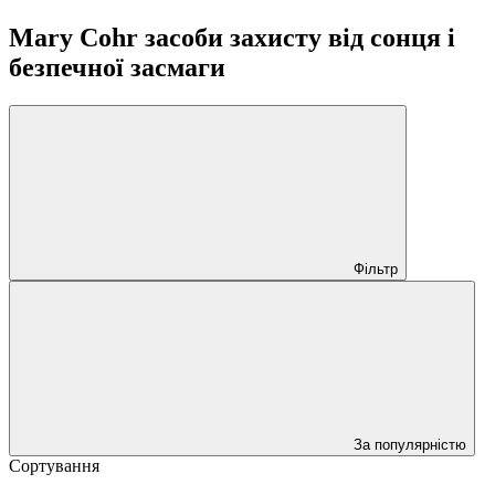
Mary Cohr засоби захисту від сонця і
безпечної засмаги
Фільтр
За популярністю
Сортування