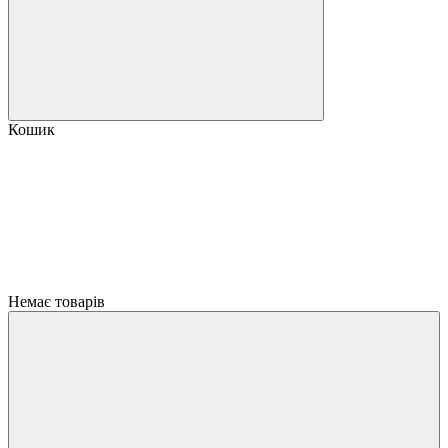
Кошик
Немає товарів