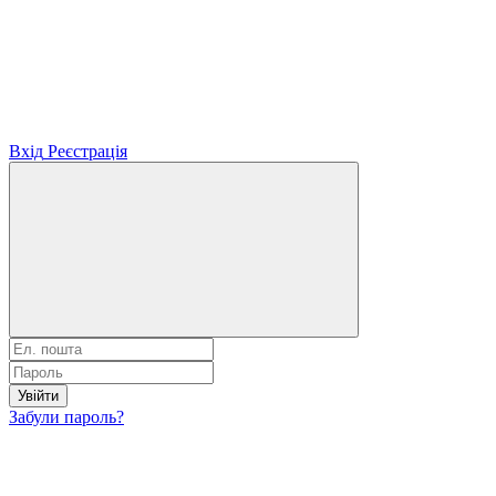
Вхід
Реєстрація
Увійти
Забули пароль?