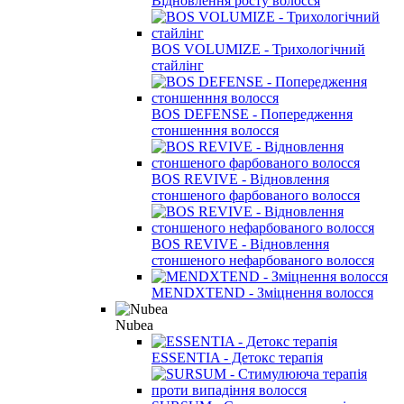
Відновлення росту волосся
BOS VOLUMIZE - Трихологічний
стайлінг
BOS DEFENSE - Попередження
стоншенння волосся
BOS REVIVE - Відновлення
стоншеного фарбованого волосся
BOS REVIVE - Відновлення
стоншеного нефарбованого волосся
MENDXTEND - Зміцнення волосся
Nubea
ESSENTIA - Детокс терапія