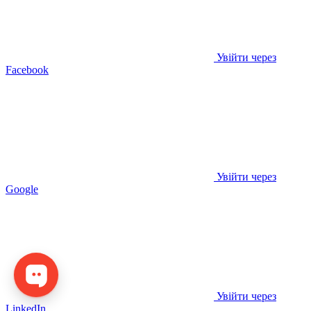
Увійти через
Facebook
Увійти через
Google
Увійти через
LinkedIn