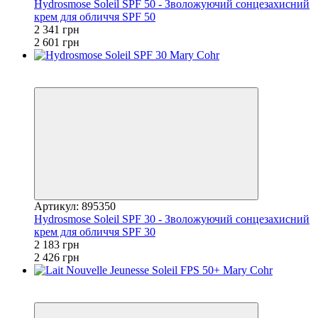
Hydrosmose Soleil SPF 50 - Зволожуючий сонцезахисний
крем для обличчя SPF 50
2 341 грн
2 601 грн
Новинка
−10%
Артикул: 895350
Hydrosmose Soleil SPF 30 - Зволожуючий сонцезахисний
крем для обличчя SPF 30
2 183 грн
2 426 грн
Новинка
−10%