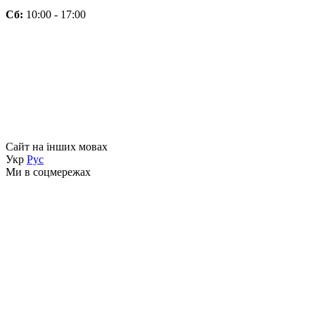
Сб:
10:00 - 17:00
Сайт на інших мовах
Укр
Рус
Ми в соцмережах