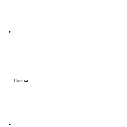
Плитка