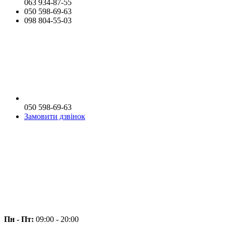
063 934-87-55
050 598-69-63
098 804-55-03
050 598-69-63
Замовити дзвінок
Пн - Пт:
09:00 - 20:00