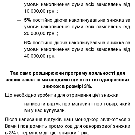
умови накопичення суми всіх замовлень від
10 000,00 грн .;
5%
постійно діюча накопичувальна знижка за
умови накопичення суми всіх замовлень від
20 000,00 грн .;
6%
постійно діюча накопичувальна знижка за
умови накопичення суми всіх замовлень від
40 000,00 грн.
Так само розширюючи програму лояльності для
наших клієнтів ми вводимо ще статтю одноразових
знижок в розмірі 3%.
Що необхідно зробити для отримання цієї знижки:
написати відгук про магазин і про товар, який
ви у нас купували.
Після написання відгуків наш менеджер зв'яжеться з
Вами і повідомить промо код для одноразової знижки
в 3% з терміном дії цієї знижки 1 рік.