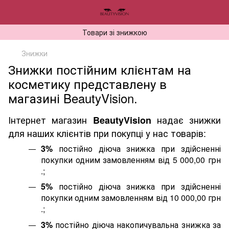
Товари зі знижкою
Знижки
Знижки постійним клієнтам на
косметику представлену в
магазині BeautyVision.
Інтернет магазин
надає знижки
BeautyVision
для наших клієнтів при покупці у нас товарів:
3%
постійно діюча знижка при здійсненні
покупки одним замовленням від 5 000,00 грн
.;
5%
постійно діюча знижка при здійсненні
покупки одним замовленням від 10 000,00 грн
.;
3%
постійно діюча накопичувальна знижка за