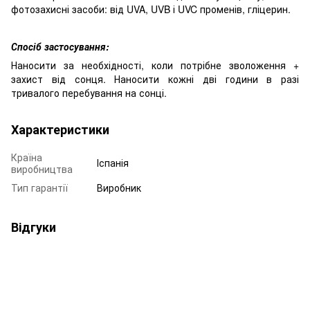
фотозахисні засоби: від UVA, UVB і UVC променів, гліцерин.
Спосіб застосування:
Наносити за необхідності, коли потрібне зволоження +
захист від сонця. Наносити кожні дві години в разі
тривалого перебування на сонці.
Характеристики
Країна
Іспанія
виробництва
Тип гарантії
Виробник
Відгуки