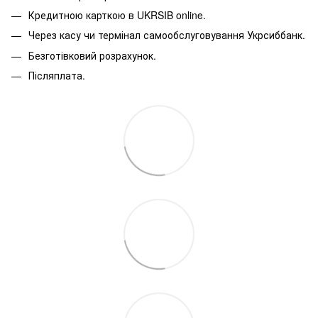
Кредитною карткою в
UKRSIB online
.
Через касу чи термінал самообслуговування Укрсиббанк.
Безготівковий розрахунок.
Післяплата.