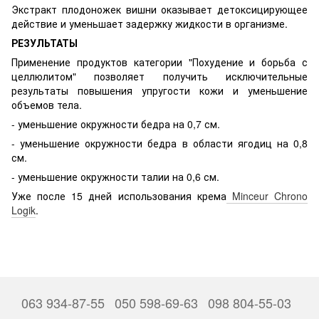
Экстракт плодоножек вишни оказывает детоксицирующее
действие и уменьшает задержку жидкости в организме.
РЕЗУЛЬТАТЫ
Применение продуктов категории "Похудение и борьба с
целлюлитом" позволяет получить исключительные
результаты повышения упругости кожи и уменьшение
объемов тела.
- уменьшение окружности бедра на 0,7 см.
- уменьшение окружности бедра в области ягодиц на 0,8
см.
- уменьшение окружности талии на 0,6 см.
Уже после 15 дней использования крема
Minceur Chrono
Logik
.
063 934-87-55
050 598-69-63
098 804-55-03