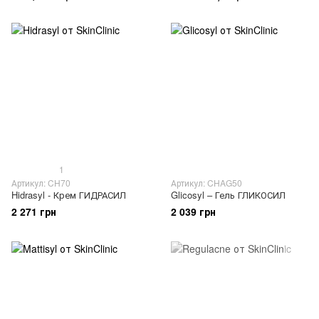
1
Артикул: CH70
Артикул: CHAG50
Hidrasyl - Крем ГИДРАСИЛ
Glicosyl – Гель ГЛИКОСИЛ
2 271 грн
2 039 грн