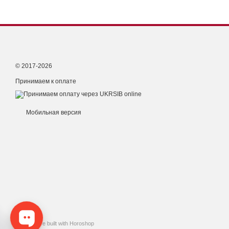
© 2017-2026
Принимаем к оплате
Мобильная версия
Online store built with Horoshop