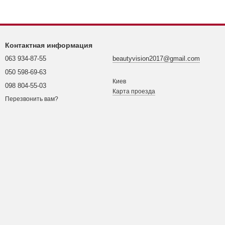
Контактная информация
063 934-87-55
beautyvision2017@gmail.com
050 598-69-63
Киев
098 804-55-03
Карта проезда
Перезвонить вам?