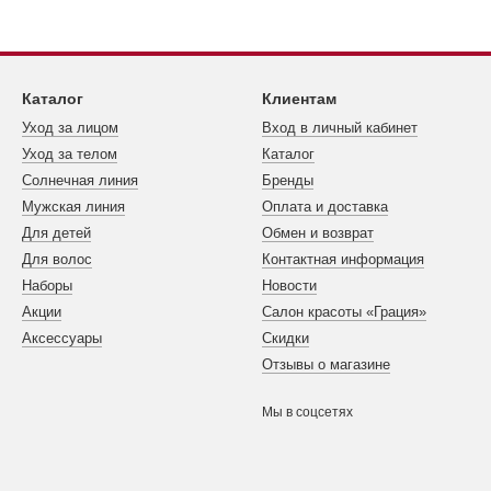
Каталог
Клиентам
Уход за лицом
Вход в личный кабинет
Уход за телом
Каталог
Cолнечная линия
Бренды
Мужская линия
Оплата и доставка
Для детей
Обмен и возврат
Для волос
Контактная информация
Наборы
Новости
Акции
Салон красоты «Грация»
Аксессуары
Скидки
Отзывы о магазине
Мы в соцсетях