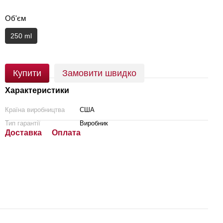
Об'єм
250 ml
Купити
Замовити швидко
Характеристики
Країна виробництва
США
Тип гарантії
Виробник
Доставка
Оплата