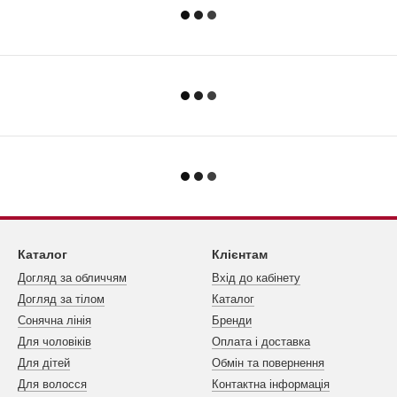
Каталог
Клієнтам
Догляд за обличчям
Вхід до кабінету
Догляд за тілом
Каталог
Сонячна лінія
Бренди
Для чоловіків
Оплата і доставка
Для дітей
Обмін та повернення
Для волосся
Контактна інформація