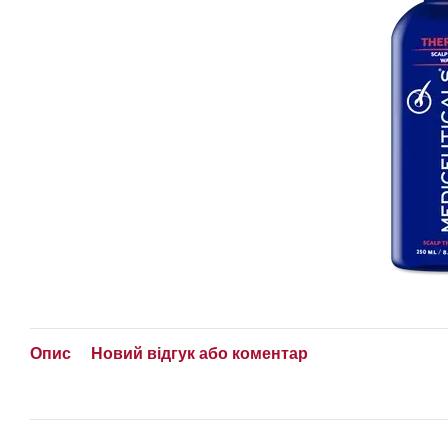
Опис
Новий відгук або коментар