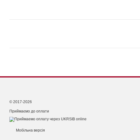
© 2017-2026
Приймаємо до оплати
Мобільна версія