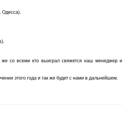
 Одесса).
).
 же со всеми кто выиграл свяжется наш менеджер и
чении этого года и так же будет с нами в дальнейшем.