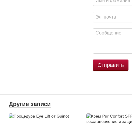
Отправить
Другие записи