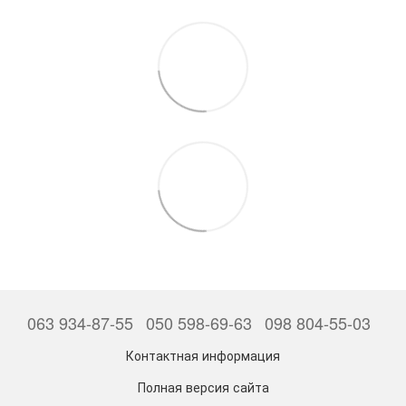
063 934-87-55
050 598-69-63
098 804-55-03
Контактная информация
Полная версия сайта