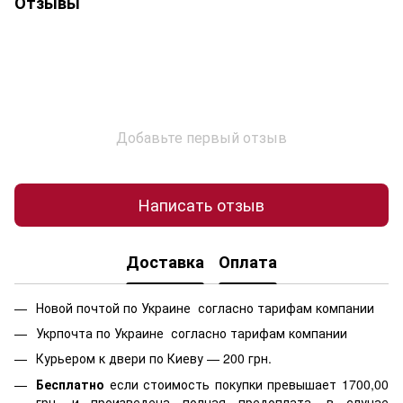
Отзывы
Добавьте первый отзыв
Написать отзыв
Доставка
Оплата
Новой почтой по Украине согласно тарифам компании
Укрпочта по Украине согласно тарифам компании
Курьером к двери по Киеву — 200 грн.
Бесплатно
если стоимость
покупки превышает 1700,00
грн. и произведена полная предоплата, в случае