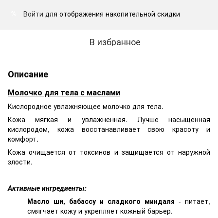
Войти
для отображения накопительной скидки
%
В избранное
Описание
Молочко для тела с маслами
Кислородное увлажняющее молочко для тела.
Кожа мягкая и увлажненная. Лучше насыщенная
кислородом, кожа восстанавливает свою красоту и
комфорт.
Кожа очищается от токсинов и защищается от наружной
злости.
Активные ингредиенты:
Масло ши, бабассу и сладкого миндаля
- питает,
смягчает кожу и укрепляет кожный барьер.