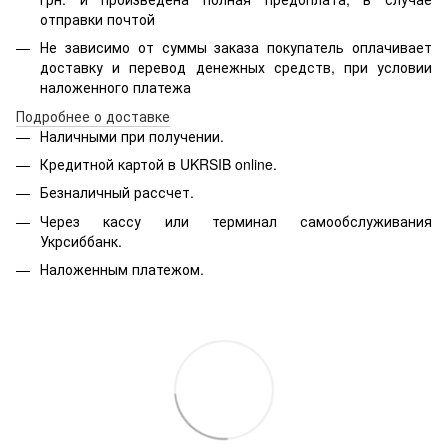
отправки почтой
Не зависимо от суммы заказа покупатель оплачивает
доставку и перевод денежных средств, при условии
наложенного платежа
Подробнее о доставке
Наличными при получении.
Кредитной картой в
UKRSIB online
.
Безналичный рассчет.
Через кассу или терминал самообслуживания
Укрсиббанк.
Наложенным платежом.