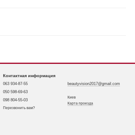
Контактная информация
063 934-87-55
beautyvision2017@gmail.com
050 598-69-63
Киев
098 804-55-03
Карта проезда
Перезвонить вам?