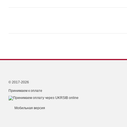
© 2017-2026
Принимаем к оплате
Мобильная версия