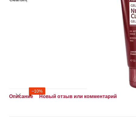
−10%
Описание
Новый отзыв или комментарий