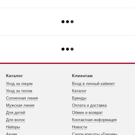
Каталог
Клиентам
Уход за лицом
Вход в личный кабинет
Уход за телом
Каталог
Cолнечная линия
Бренды
Мужская линия
Оплата и доставка
Для детей
Обмен и возврат
Для волос
Контактная информация
Наборы
Новости
Акции
Салон красоты «Грация»