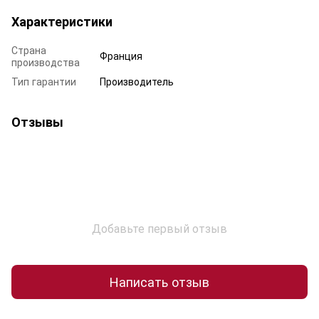
Характеристики
Страна
Франция
производства
Тип гарантии
Производитель
Отзывы
Добавьте первый отзыв
Написать отзыв