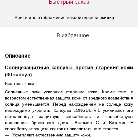
Быстрый заказ
Войти
для отображения накопительной скидки
%
В избранное
Описание
Солнцезащитные капсулы против старения кожи
(30 капсул)
Все типы кожи.
Солнечные лучи ускоряют старение кожи. Кроме того, с
возрастом естественная защита кожи от вредного воздействия
солнца уменьшается. Перед нахождением на солнце кожу
необходимо укрепить. Капсулы LONGUE VIE усиливают его
естественную защитную способность и способствуют
появлению бронзового цвета. Витамин С и Витамин Е
способствуют защите клеток от окислительного стресса.
Укрепляют естественную защиту кожи.