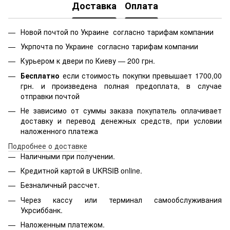
Доставка
Оплата
Новой почтой по Украине согласно тарифам компании
Укрпочта по Украине согласно тарифам компании
Курьером к двери по Киеву — 200 грн.
Бесплатно
если стоимость
покупки превышает 1700,00
грн. и произведена полная предоплата, в случае
отправки почтой
Не зависимо от суммы заказа покупатель оплачивает
доставку и перевод денежных средств, при условии
наложенного платежа
Подробнее о доставке
Наличными при получении.
Кредитной картой в
UKRSIB online
.
Безналичный рассчет.
Через кассу или терминал самообслуживания
Укрсиббанк.
Наложенным платежом.