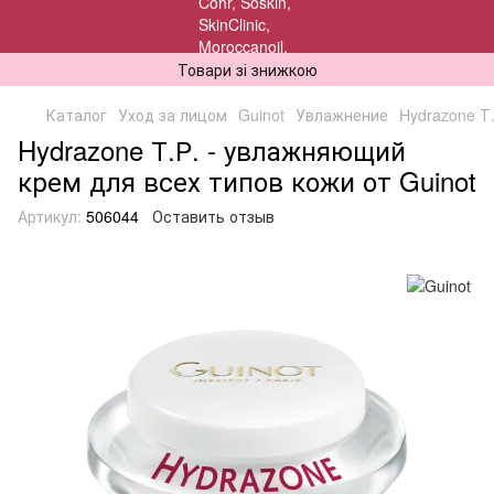
Товари зі знижкою
Каталог
Уход за лицом
Guinot
Увлажнение
Hydrazone Т
Hydrazone Т.Р. - увлажняющий
крем для всех типов кожи от Guinot
Артикул:
506044
Оставить отзыв