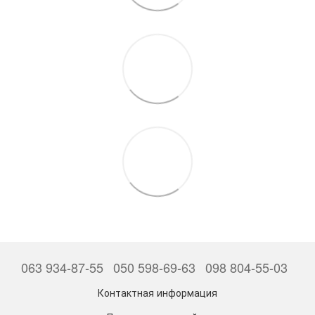
063 934-87-55
050 598-69-63
098 804-55-03
Контактная информация