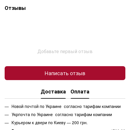
Отзывы
Добавьте первый отзыв
Написать отзыв
Доставка
Оплата
Новой почтой по Украине согласно тарифам компании
Укрпочта по Украине согласно тарифам компании
Курьером к двери по Киеву — 200 грн.