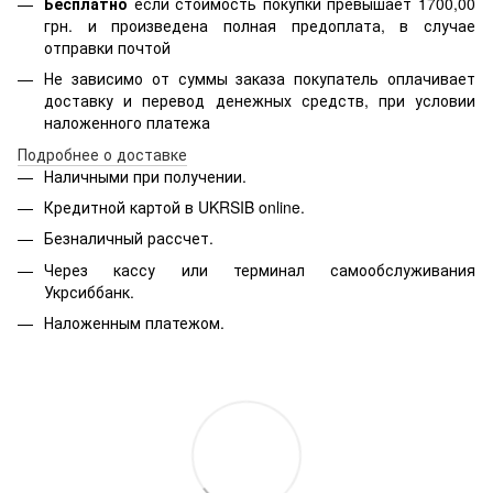
Бесплатно
если стоимость
покупки превышает 1700,00
грн. и произведена полная предоплата, в случае
отправки почтой
Не зависимо от суммы заказа покупатель оплачивает
доставку и перевод денежных средств, при условии
наложенного платежа
Подробнее о доставке
Наличными при получении.
Кредитной картой в
UKRSIB online
.
Безналичный рассчет.
Через кассу или терминал самообслуживания
Укрсиббанк.
Наложенным платежом.