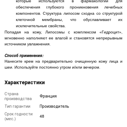
которые используются в фармакологии для
обеспечения глубокого проникновения лечебных
компонентов. Структура липосом сходна со структурой
клеточной мембраны, что обуславливает их
исключительные свойства.
Попадая на кожу, Липосомы с комплексом «Гидроцит»,
мгновенно наполняют ее влагой и становятся непрерывным
источником увлажнения.
Cпособ применения:
Нанесите крем на предварительно очищенную кожу лица и
шеи. Используйте постоянно утром и/или вечером.
Характеристики
Страна
Франция
производства
Тип гарантии
Производитель
Срок годности
48
(мес.)