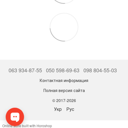
063 934-87-55
050 598-69-63
098 804-55-03
Контактная информация
Полная версия сайта
© 2017-2026
Укр
Рус
Online store built with Horoshop