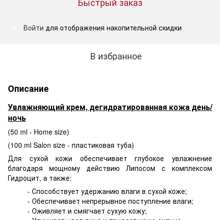
Быстрый заказ
Войти
для отображения накопительной скидки
%
В избранное
Описание
Увлажняющий крем, дегидратированная кожа день/
ночь
(50 ml - Home size)
(100 ml Salon size - пластиковая туба)
Для сухой кожи обеспечивает глубокое увлажнение
благодаря мощному действию Липосом с комплексом
Гидроцит, а также:
- Способствует удержанию влаги в сухой коже;
- Обеспечивает непрерывное поступление влаги;
- Оживляет и смягчает сухую кожу;