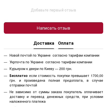
Добавьте первый отзыв
Написать отзыв
Доставка
Оплата
Новой почтой по Украине согласно тарифам компании
Укрпочта по Украине согласно тарифам компании
Курьером к двери по Киеву — 200 грн.
Бесплатно
если стоимость
покупки превышает 1700,00
грн. и произведена полная предоплата, в случае
отправки почтой
Не зависимо от суммы заказа покупатель оплачивает
доставку и перевод денежных средств, при условии
наложенного платежа