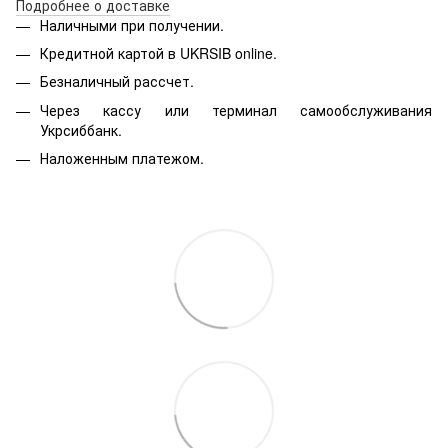
Подробнее о доставке
Наличными при получении.
Кредитной картой в
UKRSIB online
.
Безналичный рассчет.
Через кассу или терминал самообслуживания
Укрсиббанк.
Наложенным платежом.