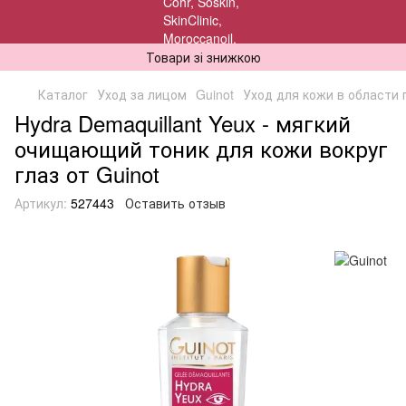
Товари зі знижкою
Каталог
Уход за лицом
Guinot
Уход для кожи в области г
Hydra Demaquillant Yeux - мягкий
очищающий тоник для кожи вокруг
глаз от Guinot
Артикул:
527443
Оставить отзыв