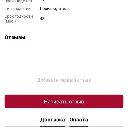
производства
Тип гарантии
Производитель
Срок годности
48
(мес.)
Отзывы
Добавьте первый отзыв
Написать отзыв
Доставка
Оплата