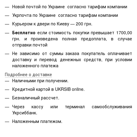
Новой почтой по Украине согласно тарифам компании
Укрпочта по Украине согласно тарифам компании
Курьером к двери по Киеву — 200 грн.
Бесплатно
если стоимость
покупки превышает 1700,00
грн. и произведена полная предоплата, в случае
отправки почтой
Не зависимо от суммы заказа покупатель оплачивает
доставку и перевод денежных средств, при условии
наложенного платежа
Подробнее о доставке
Наличными при получении.
Кредитной картой в
UKRSIB online
.
Безналичный рассчет.
Через кассу или терминал самообслуживания
Укрсиббанк.
Наложенным платежом.