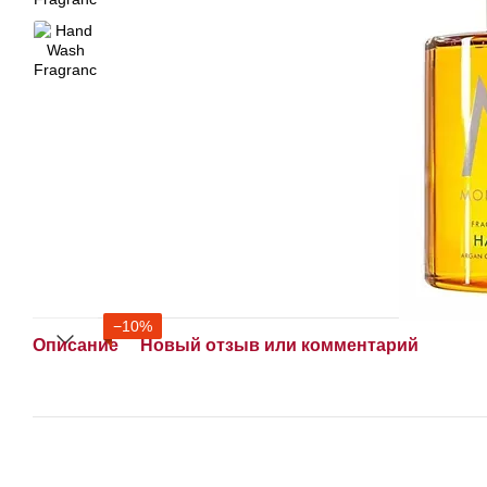
−10%
Описание
Новый отзыв или комментарий