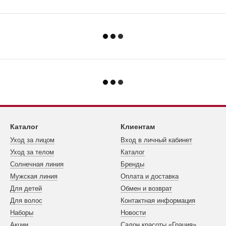
Каталог
Клиентам
Уход за лицом
Вход в личный кабинет
Уход за телом
Каталог
Cолнечная линия
Бренды
Мужская линия
Оплата и доставка
Для детей
Обмен и возврат
Для волос
Контактная информация
Наборы
Новости
Акции
Салон красоты «Грация»