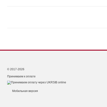
© 2017-2026
Принимаем к оплате
Мобильная версия