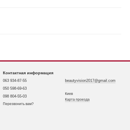
Контактная информация
063 934-87-55
beautyvision2017@gmail.com
050 598-69-63
Киев
098 804-55-03
Карта проезда
Перезвонить вам?