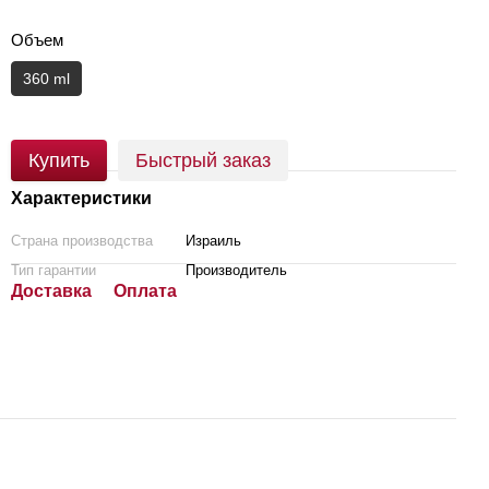
Объем
360 ml
Купить
Быстрый заказ
Характеристики
Страна производства
Израиль
Тип гарантии
Производитель
Доставка
Оплата