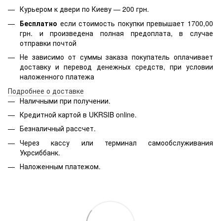
Курьером к двери по Киеву — 200 грн.
Бесплатно
если стоимость
покупки превышает 1700,00
грн. и произведена полная предоплата, в случае
отправки почтой
Не зависимо от суммы заказа покупатель оплачивает
доставку и перевод денежных средств, при условии
наложенного платежа
Подробнее о доставке
Наличными при получении.
Кредитной картой в
UKRSIB online
.
Безналичный рассчет.
Через кассу или терминал самообслуживания
Укрсиббанк.
Наложенным платежом.