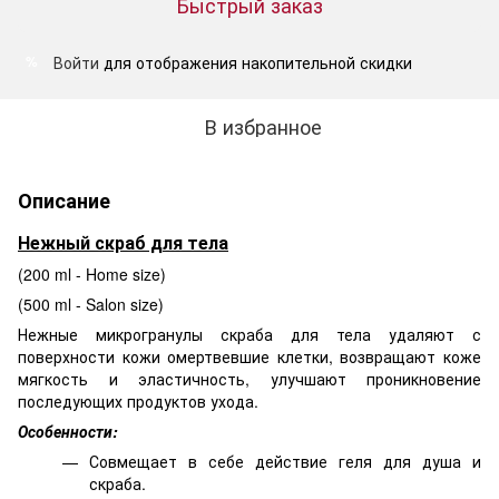
Быстрый заказ
Войти
для отображения накопительной скидки
%
В избранное
Описание
Нежный скраб для тела
(200 ml - Home size)
(500 ml - Salon size)
Нежные микрогранулы скраба для тела удаляют с
поверхности кожи омертвевшие клетки, возвращают коже
мягкость и эластичность, улучшают проникновение
последующих продуктов ухода.
Особенности:
Совмещает в себе действие геля для душа и
скраба.