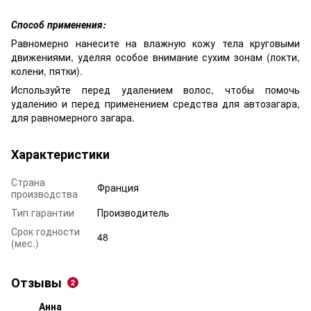
Способ применения:
Равномерно нанесите на влажную кожу тела круговыми
движениями, уделяя особое внимание сухим зонам (локти,
колени, пятки).
Используйте перед удалением волос, чтобы помочь
удалению и перед применением средства для автозагара,
для равномерного загара.
Характеристики
Страна
Франция
производства
Тип гарантии
Производитель
Срок годности
48
(мес.)
Отзывы
2
Анна