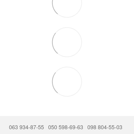
063 934-87-55
050 598-69-63
098 804-55-03