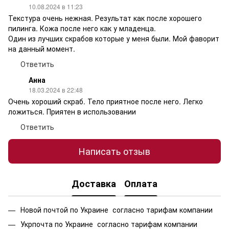
10.08.2024 в 11:23
Текстура очень нежная. Результат как после хорошего
пилинга. Кожа после него как у младенца.
Один из лучших скрабов которые у меня были. Мой фаворит
на данный момент.
Ответить
Анна
18.03.2024 в 22:48
Очень хороший скраб. Тело приятное после него. Легко
ложиться. Приятен в использовании
Ответить
Написать отзыв
Доставка
Оплата
Новой почтой по Украине согласно тарифам компании
Укрпочта по Украине согласно тарифам компании