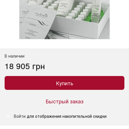
В наличии
18 905 грн
Купить
Быстрый заказ
Войти
для отображения накопительной скидки
%