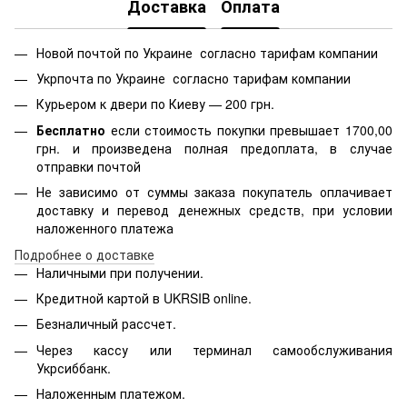
Доставка
Оплата
Новой почтой по Украине согласно тарифам компании
Укрпочта по Украине согласно тарифам компании
Курьером к двери по Киеву — 200 грн.
Бесплатно
если стоимость
покупки превышает 1700,00
грн. и произведена полная предоплата, в случае
отправки почтой
Не зависимо от суммы заказа покупатель оплачивает
доставку и перевод денежных средств, при условии
наложенного платежа
Подробнее о доставке
Наличными при получении.
Кредитной картой в
UKRSIB online
.
Безналичный рассчет.
Через кассу или терминал самообслуживания
Укрсиббанк.
Наложенным платежом.