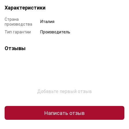
Характеристики
Страна
Италия
производства
Тип гарантии
Производитель
Отзывы
Добавьте первый отзыв
Написать отзыв