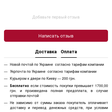
Добавьте первый отзыв
Написать отзыв
Доставка
Оплата
Новой почтой по Украине согласно тарифам компании
Укрпочта по Украине согласно тарифам компании
Курьером к двери по Киеву — 200 грн.
Бесплатно
если стоимость
покупки превышает 1700,00
грн. и произведена полная предоплата, в случае
отправки почтой
Не зависимо от суммы заказа покупатель оплачивает
доставку и перевод денежных средств, при условии