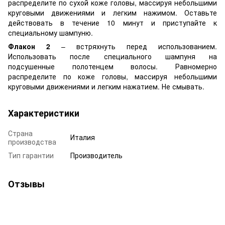
распределите по сухой коже головы, массируя небольшими
круговыми движениями и легким нажимом. Оставьте
действовать в течение 10 минут и приступайте к
специальному шампуню.
Флакон 2
– встряхнуть перед использованием.
Использовать после специального шампуня на
подсушенные полотенцем волосы. Равномерно
распределите по коже головы, массируя небольшими
круговыми движениями и легким нажатием. Не смывать.
Характеристики
Страна
Италия
производства
Тип гарантии
Производитель
Отзывы