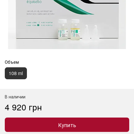
Объем
108 ml
В наличии
4 920 грн
Купить