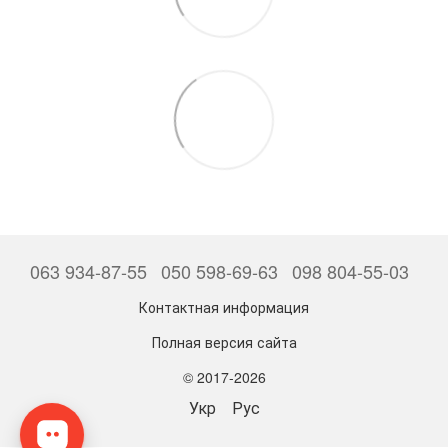
063 934-87-55
050 598-69-63
098 804-55-03
Контактная информация
Полная версия сайта
© 2017-2026
Укр
Рус