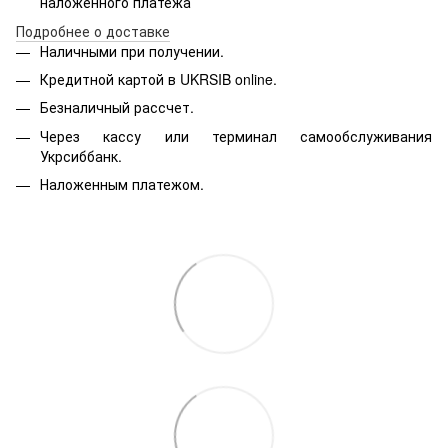
наложенного платежа
Подробнее о доставке
Наличными при получении.
Кредитной картой в
UKRSIB online
.
Безналичный рассчет.
Через кассу или терминал самообслуживания
Укрсиббанк.
Наложенным платежом.