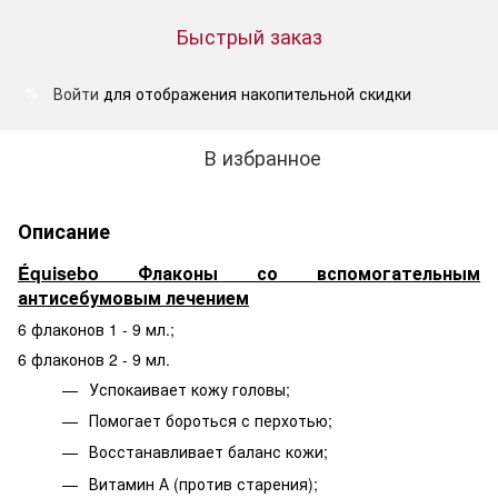
Быстрый заказ
Войти
для отображения накопительной скидки
%
В избранное
Описание
Équisebo Флаконы со вспомогательным
антисебумовым лечением
6 флаконов 1 - 9 мл.;
6 флаконов 2 - 9 мл.
Успокаивает кожу головы;
Помогает бороться с перхотью;
Восстанавливает баланс кожи;
Витамин А (против старения);