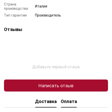
Страна
Италия
производства
Тип гарантии
Производитель
Отзывы
Добавьте первый отзыв
Написать отзыв
Доставка
Оплата