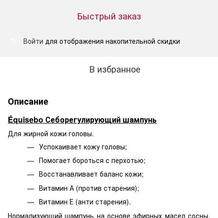
Быстрый заказ
Войти
для отображения накопительной скидки
%
В избранное
Описание
Équisebo Себорегулирующий шампунь
Для жирной кожи головы.
Успокаивает кожу головы;
Помогает бороться с перхотью;
Восстанавливает баланс кожи;
Витамин А (против старения);
Витамин Е (анти старения).
Нормализующий шампунь на основе эфирных масел сосны,