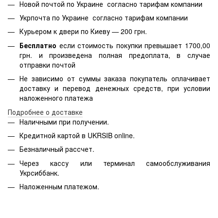
Новой почтой по Украине согласно тарифам компании
Укрпочта по Украине согласно тарифам компании
Курьером к двери по Киеву — 200 грн.
Бесплатно
если стоимость
покупки превышает 1700,00
грн. и произведена полная предоплата, в случае
отправки почтой
Не зависимо от суммы заказа покупатель оплачивает
доставку и перевод денежных средств, при условии
наложенного платежа
Подробнее о доставке
Наличными при получении.
Кредитной картой в
UKRSIB online
.
Безналичный рассчет.
Через кассу или терминал самообслуживания
Укрсиббанк.
Наложенным платежом.