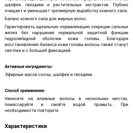
шалфея, гвоздики и растительных экстрактов. Глубоко
очищает и уменьшает чрезмерную выработку кожного сала.
Баланс кожного сала для жирных волос.
Гарантировать идеальную нормализацию секреции сальных
желез без нарушения нормальной защитной функции
гидролипидной оболочки кожи головы. Благодаря
восстановлению баланса кожи головы волосы также станут
светлее и с большей фиксацией.
Активные ингредиенты:
Эфирные масла сосны, шалфея и гвоздики.
Способ применения:
Нанесите на влажные волосы в нескольких местах,
помассируйте и смойте водой. промыть. При
необходимости повторите.
Характеристики