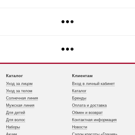
Каталог
Клиентам
Уход за лицом
Вход в личный кабинет
Уход за телом
Каталог
Cолнечная линия
Бренды
Мужская линия
Оплата и доставка
Для детей
Обмен и возврат
Для волос
Контактная информация
Наборы
Новости
Акции
Салон красоты «Грация»