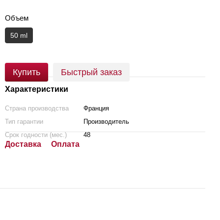
Объем
50 ml
Купить
Быстрый заказ
Характеристики
Страна производства
Франция
Тип гарантии
Производитель
Срок годности (мес.)
48
Доставка
Оплата