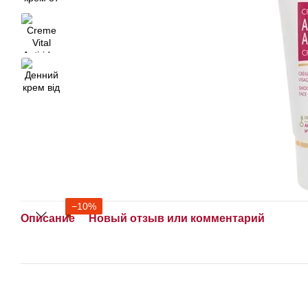
−10%
Описание
Новый отзыв или комментарий