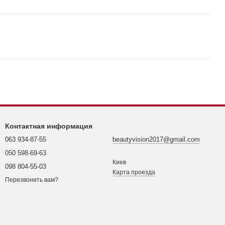
Контактная информация
063 934-87-55
beautyvision2017@gmail.com
050 598-69-63
Киев
098 804-55-03
Карта проезда
Перезвонить вам?