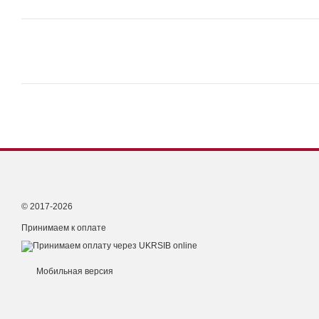
© 2017-2026
Принимаем к оплате
Мобильная версия