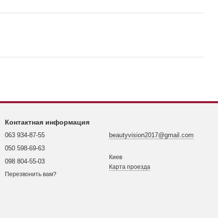
Контактная информация
063 934-87-55
beautyvision2017@gmail.com
050 598-69-63
Киев
098 804-55-03
Карта проезда
Перезвонить вам?