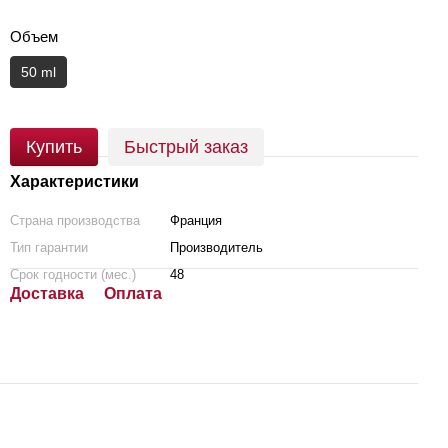
Объем
50 ml
Купить
Быстрый заказ
Характеристики
Страна производства
Франция
Тип гарантии
Производитель
Срок годности (мес.)
48
Доставка
Оплата