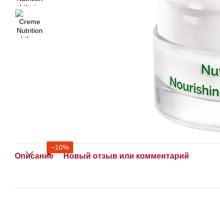
−10%
Описание
Новый отзыв или комментарий