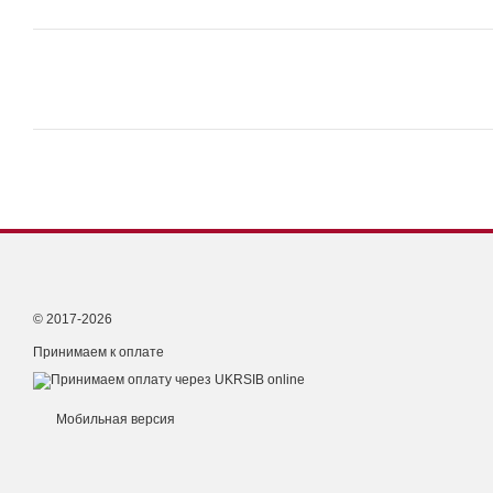
© 2017-2026
Принимаем к оплате
Мобильная версия