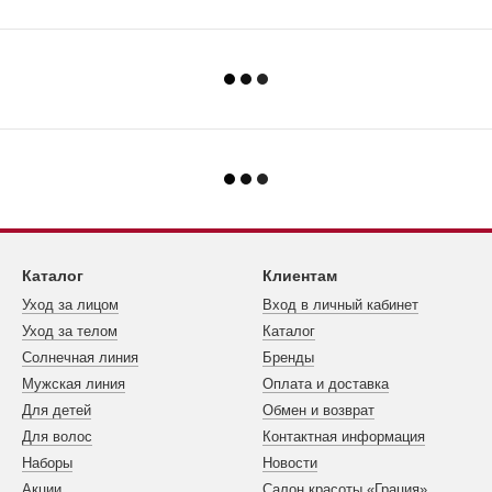
Каталог
Клиентам
Уход за лицом
Вход в личный кабинет
Уход за телом
Каталог
Cолнечная линия
Бренды
Мужская линия
Оплата и доставка
Для детей
Обмен и возврат
Для волос
Контактная информация
Наборы
Новости
Акции
Салон красоты «Грация»