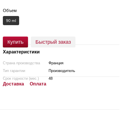
Объем
90 ml
Купить
Быстрый заказ
Характеристики
Страна производства
Франция
Тип гарантии
Производитель
Срок годности (мес.)
48
Доставка
Оплата