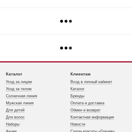
Каталог
Клиентам
Уход за лицом
Вход в личный кабинет
Уход за телом
Каталог
Cолнечная линия
Бренды
Мужская линия
Оплата и доставка
Для детей
Обмен и возврат
Для волос
Контактная информация
Наборы
Новости
Акции
Салон красоты «Грация»