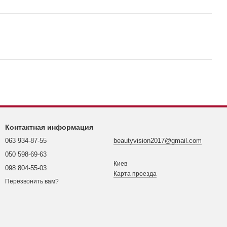
Контактная информация
063 934-87-55
beautyvision2017@gmail.com
050 598-69-63
Киев
098 804-55-03
Карта проезда
Перезвонить вам?