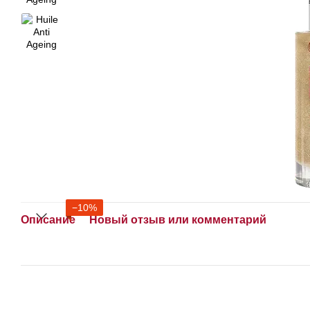
−10%
Описание
Новый отзыв или комментарий