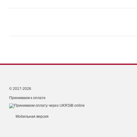
© 2017-2026
Принимаем к оплате
Мобильная версия