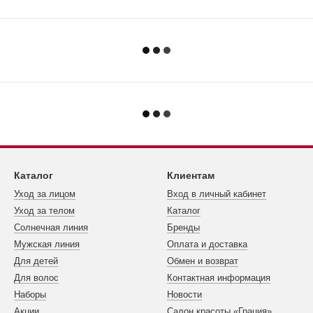
Каталог
Клиентам
Уход за лицом
Вход в личный кабинет
Уход за телом
Каталог
Cолнечная линия
Бренды
Мужская линия
Оплата и доставка
Для детей
Обмен и возврат
Для волос
Контактная информация
Наборы
Новости
Акции
Салон красоты «Грация»