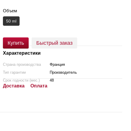
Объем
50 ml
Купить
Быстрый заказ
Характеристики
Страна производства
Франция
Тип гарантии
Производитель
Срок годности (мес.)
48
Доставка
Оплата