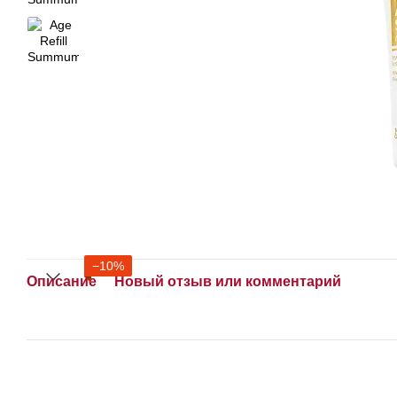
−10%
Описание
Новый отзыв или комментарий