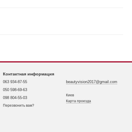
Контактная информация
063 934-87-55
beautyvision2017@gmail.com
050 598-69-63
Киев
098 804-55-03
Карта проезда
Перезвонить вам?