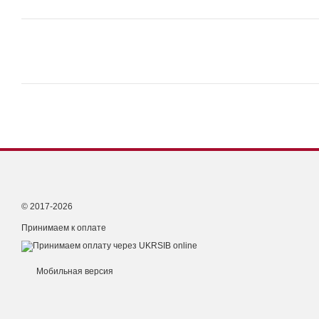
© 2017-2026
Принимаем к оплате
Мобильная версия