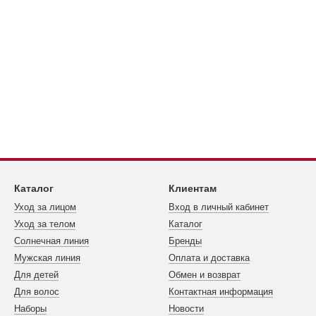
Каталог
Клиентам
Уход за лицом
Вход в личный кабинет
Уход за телом
Каталог
Cолнечная линия
Бренды
Мужская линия
Оплата и доставка
Для детей
Обмен и возврат
Для волос
Контактная информация
Наборы
Новости