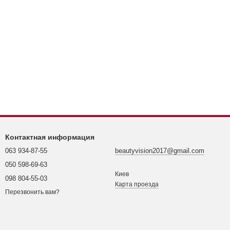
Контактная информация
063 934-87-55
beautyvision2017@gmail.com
050 598-69-63
Киев
098 804-55-03
Карта проезда
Перезвонить вам?