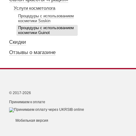
Услуги косметолога
Процедуры с использованием
косметики Soskin
Процедуры с использованием
косметики Guinot
Скидки
Отзывы о магазине
© 2017-2026
Принимаем к оплате
Мобильная версия