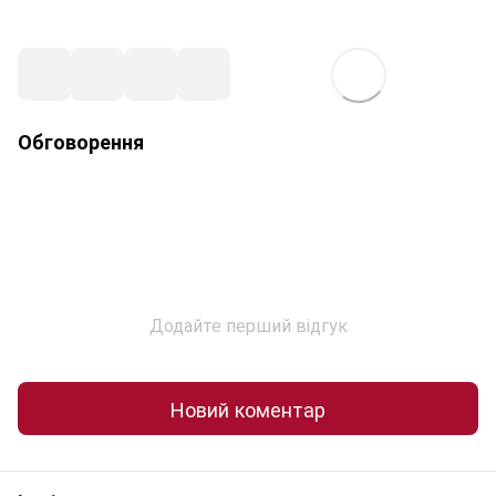
Обговорення
Додайте перший відгук
Новий коментар