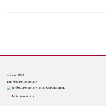
© 2017-2026
Приймаємо до оплати
Мобільна версія