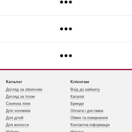
Каталог
Клієнтам
Догляд за обличчям
Вхід до кабінету
Догляд за тілом
Каталог
Сонячна лінія
Бренди
Для чоловіків
Оплата і доставка
Для дітей
Обмін та повернення
Для волосся
Контактна інформація
Набори
Новини