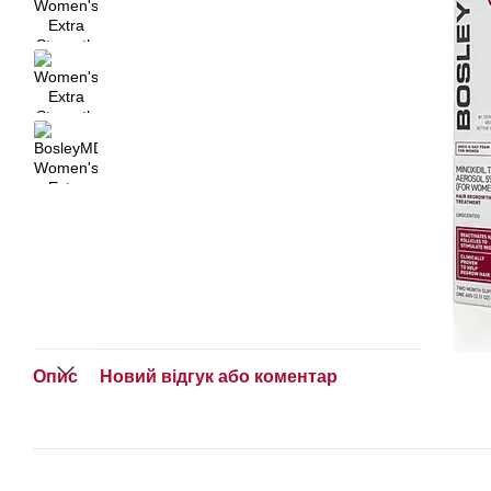
Опис
Новий відгук або коментар