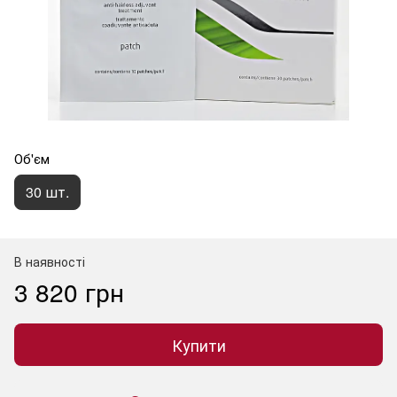
Об'єм
30 шт.
В наявності
3 820 грн
Купити