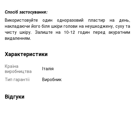
Спосіб застосування:
Використовуйте один одноразовий пластир на день,
накладаючи його біля шкіри голови на неушкоджену, суху та
чисту шкіру. Залиште на 10-12 годин перед акуратним
видаленням.
Характеристики
Країна
Італія
виробництва
Тип гарантії
Виробник
Відгуки