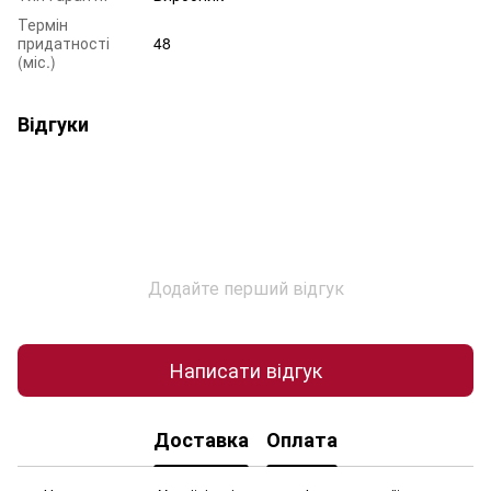
Термін
придатності
48
(міс.)
Відгуки
Додайте перший відгук
Написати відгук
Доставка
Оплата