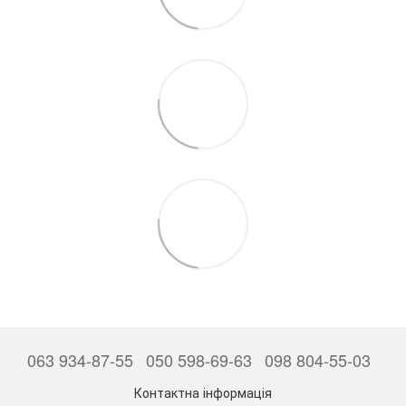
063 934-87-55
050 598-69-63
098 804-55-03
Контактна інформація