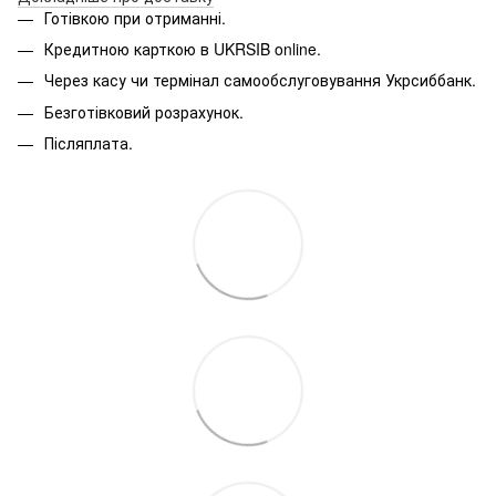
Готівкою при отриманні.
Кредитною карткою в
UKRSIB online
.
Через касу чи термінал самообслуговування Укрсиббанк.
Безготівковий розрахунок.
Післяплата.