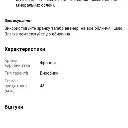
мінеральних солей).
Застосування:
Використовуйте зранку та/або ввечері на все обличчя і шию.
Злегка помасажуйте до вбирання.
Характеристики
Країна
Франція
виробництва
Тип гарантії
Виробник
Термін
придатності
48
(міс.)
Відгуки