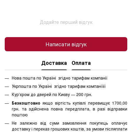
Додайте перший відгук
Написати відгук
Доставка
Оплата
Нова пошта по Україні згідно тарифам компанії
Укрпошта по Україні згідно тарифам компанїїії
Кур'єром до дверей по Києву — 200 грн.
Безкоштовно
якщо віртість
купівлі перевищує 1700,00
грн. та здійснена повна передплата, в разі відправки
поштою
Не залежно від суми замовлення покупець оплачує
доставку і переказ грошових коштів, за умови післяплати