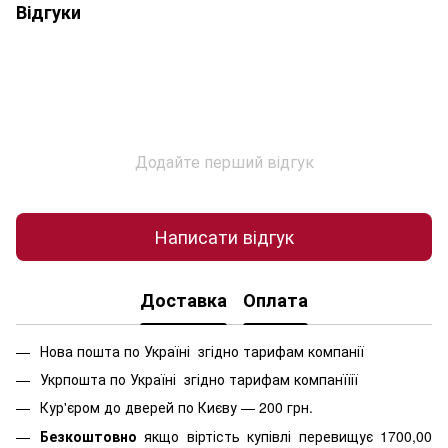
Відгуки
Додайте перший відгук
Написати відгук
Доставка
Оплата
Нова пошта по Україні згідно тарифам компанії
Укрпошта по Україні згідно тарифам компанїїії
Кур'єром до дверей по Києву — 200 грн.
Безкоштовно
якщо віртість
купівлі перевищує 1700,00