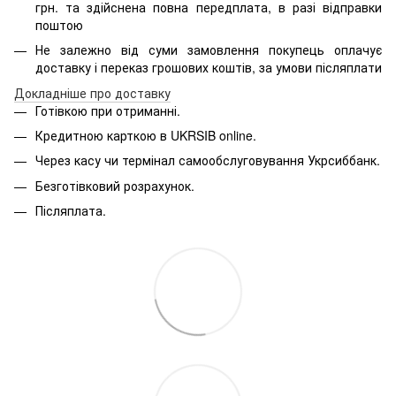
грн. та здійснена повна передплата, в разі відправки
поштою
Не залежно від суми замовлення покупець оплачує
доставку і переказ грошових коштів, за умови післяплати
Д
окладніше про доставку
Готівкою при отриманні.
Кредитною карткою в
UKRSIB online
.
Через касу чи термінал самообслуговування Укрсиббанк.
Безготівковий розрахунок.
Післяплата.