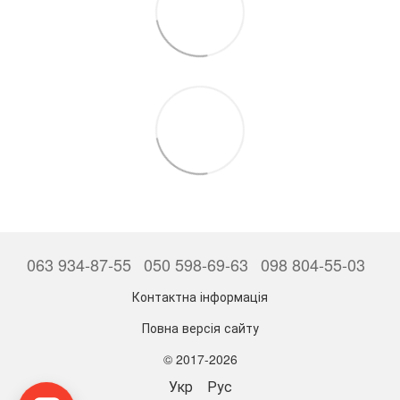
063 934-87-55
050 598-69-63
098 804-55-03
Контактна інформація
Повна версія сайту
© 2017-2026
Укр
Рус