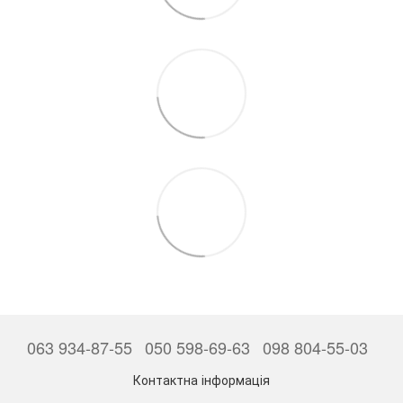
063 934-87-55
050 598-69-63
098 804-55-03
Контактна інформація