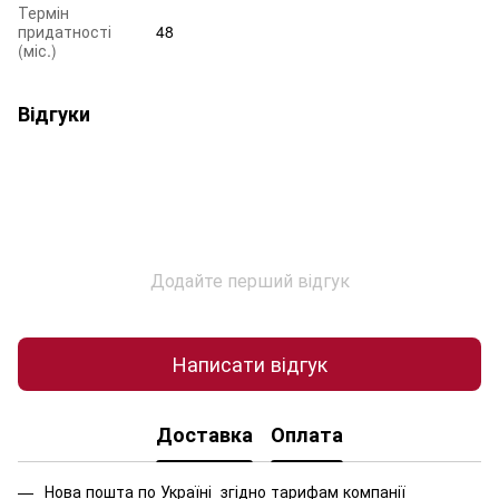
Термін
придатності
48
(міс.)
Відгуки
Додайте перший відгук
Написати відгук
Доставка
Оплата
Нова пошта по Україні згідно тарифам компанії