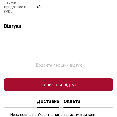
Термін
придатності
48
(міс.)
Відгуки
Додайте перший відгук
Написати відгук
Доставка
Оплата
Нова пошта по Україні згідно тарифам компанії