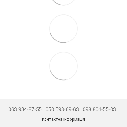
063 934-87-55
050 598-69-63
098 804-55-03
Контактна інформація