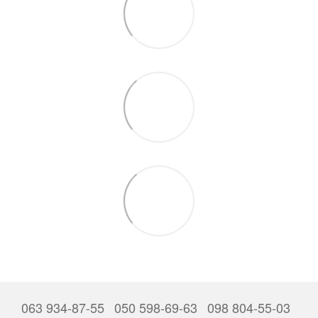
063 934-87-55
050 598-69-63
098 804-55-03