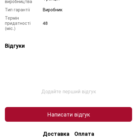
виробництва
Тип гарантії
Виробник
Термін
придатності
48
(міс.)
Відгуки
Додайте перший відгук
Написати відгук
Доставка
Оплата