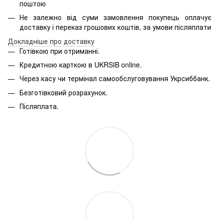
поштою
Не залежно від суми замовлення покупець оплачує
доставку і переказ грошових коштів, за умови післяплати
Д
окладніше про доставку
Готівкою при отриманні.
Кредитною карткою в
UKRSIB online
.
Через касу чи термінал самообслуговування Укрсиббанк.
Безготівковий розрахунок.
Післяплата.