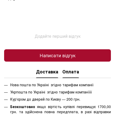
Додайте перший відгук
Написати відгук
Доставка
Оплата
Нова пошта по Україні згідно тарифам компанії
Укрпошта по Україні згідно тарифам компанїїії
Кур'єром до дверей по Києву — 200 грн.
Безкоштовно
якщо віртість
купівлі перевищує 1700,00
грн. та здійснена повна передплата, в разі відправки