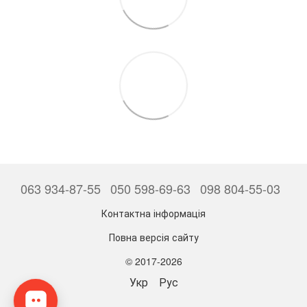
063 934-87-55
050 598-69-63
098 804-55-03
Контактна інформація
Повна версія сайту
© 2017-2026
Укр
Рус