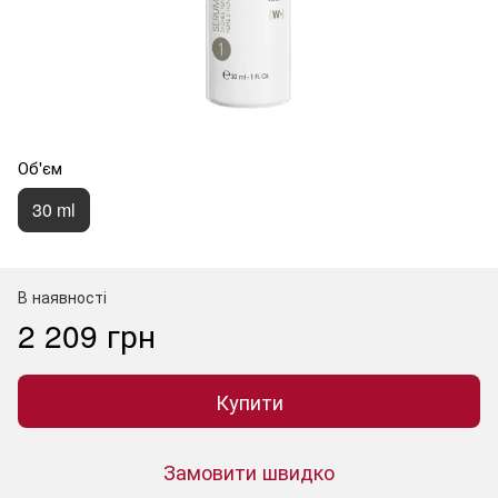
Об'єм
30 ml
В наявності
2 209 грн
Купити
Замовити швидко