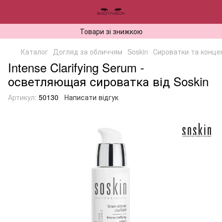
Товари зі знижкою
Каталог
Догляд за обличчям
Soskin
Сироватки та конце
Intense Clarifying Serum -
осветляющая сироватка від Soskin
Артикул:
50130
Написати відгук