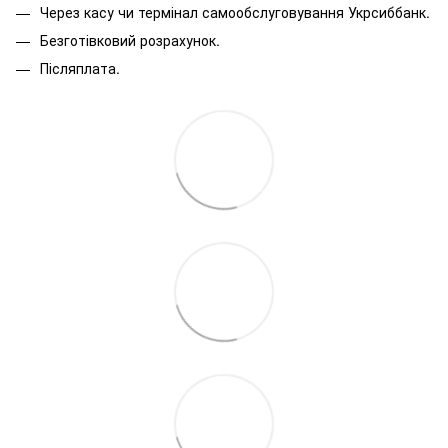
Через касу чи термінал самообслуговування Укрсиббанк.
Безготівковий розрахунок.
Післяплата.