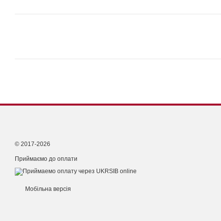
© 2017-2026
Приймаємо до оплати
Мобільна версія