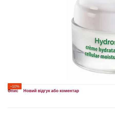
−10%
Опис
Новий відгук або коментар