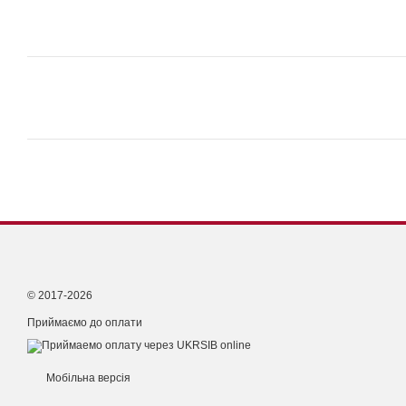
© 2017-2026
Приймаємо до оплати
Мобільна версія