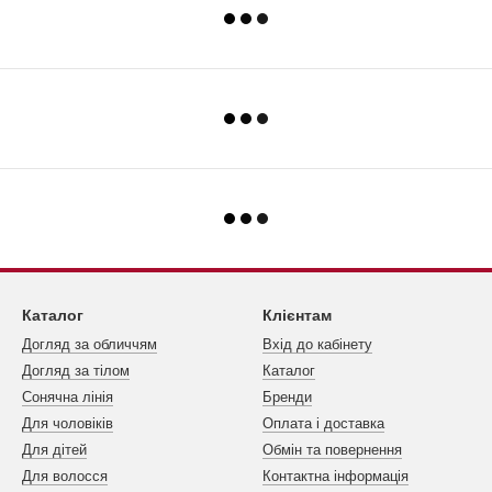
Каталог
Клієнтам
Догляд за обличчям
Вхід до кабінету
Догляд за тілом
Каталог
Сонячна лінія
Бренди
Для чоловіків
Оплата і доставка
Для дітей
Обмін та повернення
Для волосся
Контактна інформація