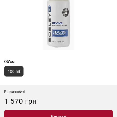
Об'єм
100 ml
В наявності
1 570 грн
Купити