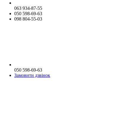
063 934-87-55
050 598-69-63
098 804-55-03
050 598-69-63
Замовити дзвінок