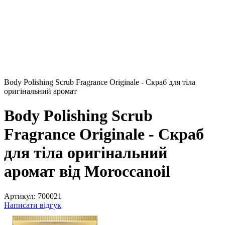
Body Polishing Scrub Fragrance Originale - Скраб для тіла
оригінальний аромат
Body Polishing Scrub
Fragrance Originale - Скраб
для тіла оригінальний
аромат від Moroccanoil
Артикул:
700021
Написати відгук