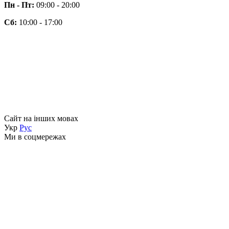
Пн - Пт:
09:00 - 20:00
Сб:
10:00 - 17:00
Сайт на інших мовах
Укр
Рус
Ми в соцмережах