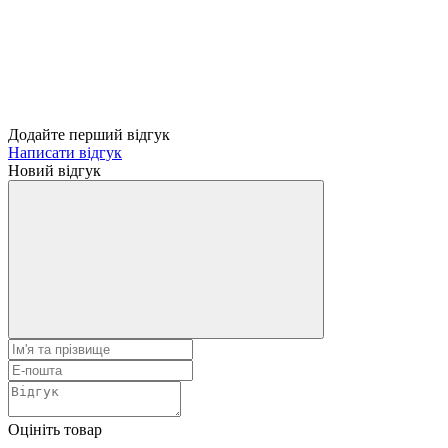
Додайте перший відгук
Написати відгук
Новий відгук
Оцініть товар