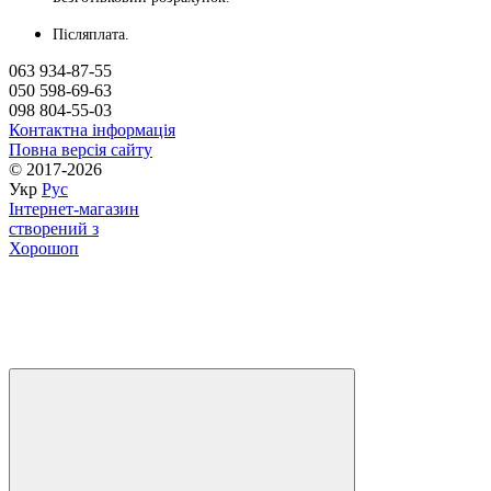
Післяплата.
063 934-87-55
050 598-69-63
098 804-55-03
Контактна інформація
Повна версія сайту
© 2017-2026
Укр
Рус
Інтернет-магазин
створений з
Хорошоп