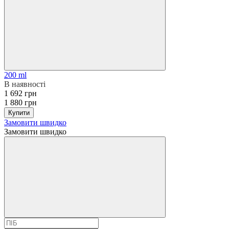
200 ml
В наявності
1 692 грн
1 880 грн
Купити
Замовити швидко
Замовити швидко