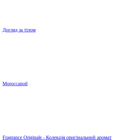
Догляд за тілом
Moroccanoil
Fragrance Originale - Колекція оригінальний аромат