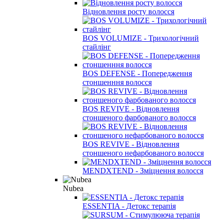
Відновлення росту волосся
BOS VOLUMIZE - Трихологічний
стайлінг
BOS DEFENSE - Попередження
стоншенння волосся
BOS REVIVE - Відновлення
стоншеного фарбованого волосся
BOS REVIVE - Відновлення
стоншеного нефарбованого волосся
MENDXTEND - Зміцнення волосся
Nubea
ESSENTIA - Детокс терапія