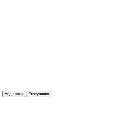
Надіслати
Скасування