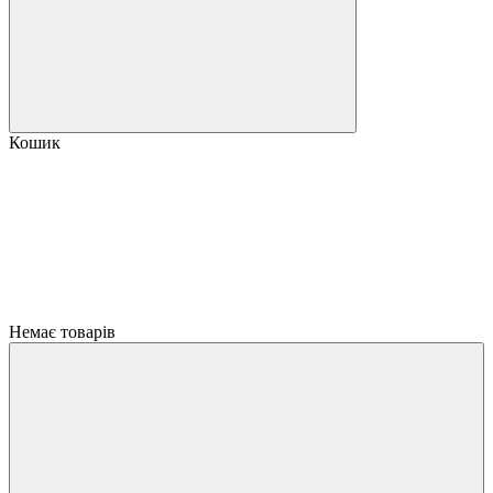
Кошик
Немає товарів