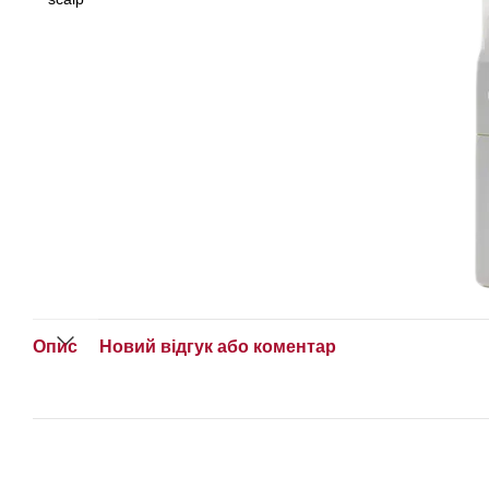
Опис
Новий відгук або коментар