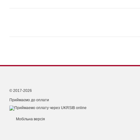
© 2017-2026
Приймаємо до оплати
Мобільна версія