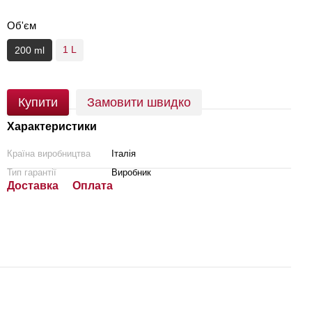
Об'єм
1 L
200 ml
Купити
Замовити швидко
Характеристики
Країна виробництва
Італія
Тип гарантії
Виробник
Доставка
Оплата